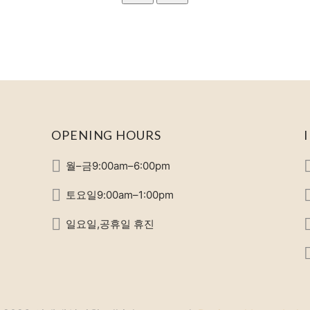
OPENING HOURS
월–금9:00am–6:00pm
토요일9:00am–1:00pm
일요일,공휴일 휴진