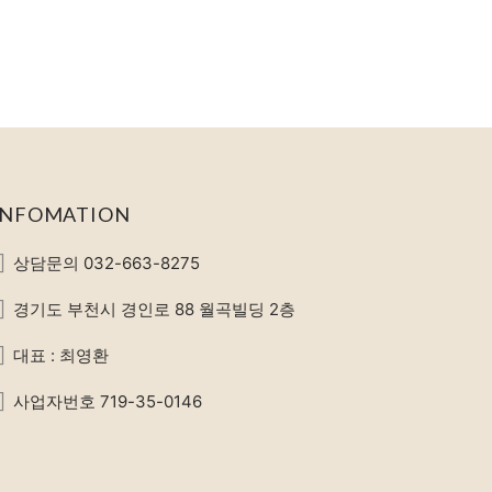
INFOMATION
상담문의 032-663-8275
경기도 부천시 경인로 88 월곡빌딩 2층
대표 : 최영환
사업자번호 719-35-0146