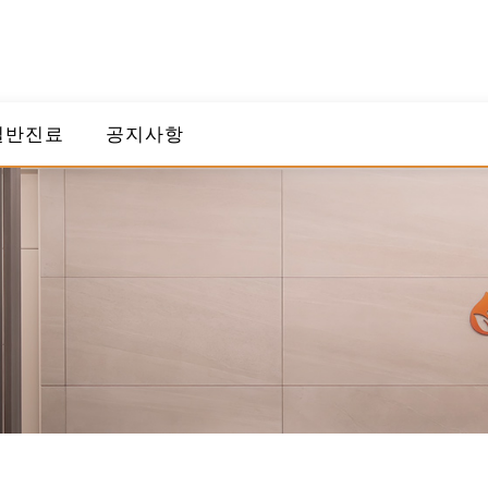
일반진료
공지사항