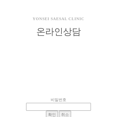
YONSEI SAESAL CLINIC
온라인상담
비밀번호
확인
취소